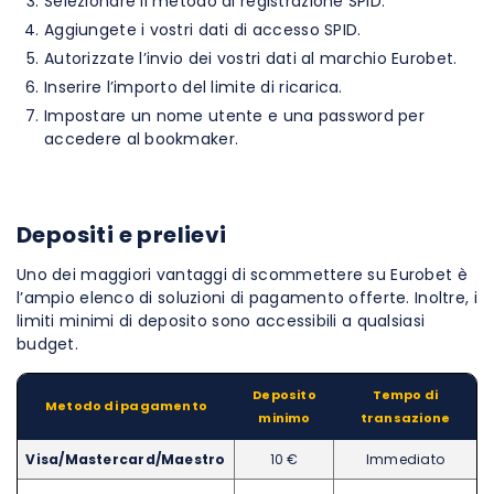
Selezionare il metodo di registrazione SPID.
Aggiungete i vostri dati di accesso SPID.
Autorizzate l’invio dei vostri dati al marchio Eurobet.
Inserire l’importo del limite di ricarica.
Impostare un nome utente e una password per
accedere al bookmaker.
Depositi e prelievi
Uno dei maggiori vantaggi di scommettere su Eurobet è
l’ampio elenco di soluzioni di pagamento offerte. Inoltre, i
limiti minimi di deposito sono accessibili a qualsiasi
budget.
Deposito
Tempo di
Metodo di pagamento
minimo
transazione
Visa/Mastercard/Maestro
10 €
Immediato