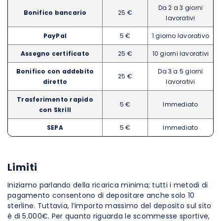
Da 2 a 3 giorni
Bonifico bancario
25 €
lavorativi
PayPal
5 €
1 giorno lavorativo
Assegno certificato
25 €
10 giorni lavorativi
Bonifico con addebito
Da 3 a 5 giorni
25 €
diretto
lavorativi
Trasferimento rapido
5 €
Immediato
con Skrill
SEPA
5 €
Immediato
Limiti
Iniziamo parlando della ricarica minima; tutti i metodi di
pagamento consentono di depositare anche solo 10
sterline. Tuttavia, l’importo massimo del deposito sul sito
è di 5.000€. Per quanto riguarda le scommesse sportive,