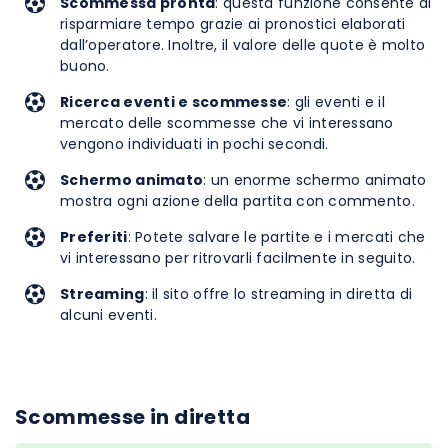
Scommessa pronta
: questa funzione consente di
risparmiare tempo grazie ai pronostici elaborati
dall’operatore. Inoltre, il valore delle quote è molto
buono.
Ricerca eventi e scommesse
: gli eventi e il
mercato delle scommesse che vi interessano
vengono individuati in pochi secondi.
Schermo animato
: un enorme schermo animato
mostra ogni azione della partita con commento.
Preferiti
: Potete salvare le partite e i mercati che
vi interessano per ritrovarli facilmente in seguito.
Streaming
: il sito offre lo streaming in diretta di
alcuni eventi.
Scommesse in diretta