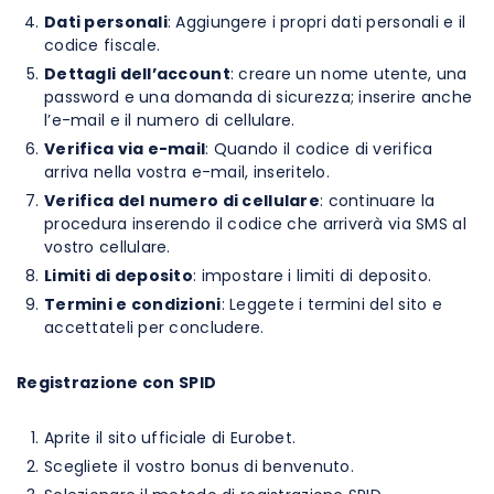
Dati personali
: Aggiungere i propri dati personali e il
codice fiscale.
Dettagli dell’account
: creare un nome utente, una
password e una domanda di sicurezza; inserire anche
l’e-mail e il numero di cellulare.
Verifica via e-mail
: Quando il codice di verifica
arriva nella vostra e-mail, inseritelo.
Verifica del numero di cellulare
: continuare la
procedura inserendo il codice che arriverà via SMS al
vostro cellulare.
Limiti di deposito
: impostare i limiti di deposito.
Termini e condizioni
: Leggete i termini del sito e
accettateli per concludere.
Registrazione con SPID
Aprite il sito ufficiale di Eurobet.
Scegliete il vostro bonus di benvenuto.