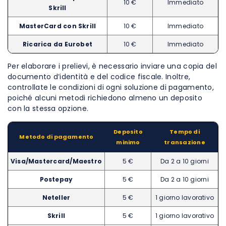
10 €
Immediato
Skrill
MasterCard con Skrill
10 €
Immediato
Ricarica da Eurobet
10 €
Immediato
Per elaborare i prelievi, è necessario inviare una copia del
documento d’identità e del codice fiscale. Inoltre,
controllate le condizioni di ogni soluzione di pagamento,
poiché alcuni metodi richiedono almeno un deposito
con la stessa opzione.
Deposito
Tempo di
Metodo di pagamento
minimo
transazione
Visa/Mastercard/Maestro
5 €
Da 2 a 10 giorni
Postepay
5 €
Da 2 a 10 giorni
Neteller
5 €
1 giorno lavorativo
Skrill
5 €
1 giorno lavorativo