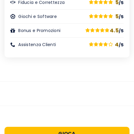
5
Fiducia e Correttezza
/5
5
Giochi e Software
/5
4.5
Bonus e Promozioni
/5
4
Assistenza Clienti
/5
GIOCA