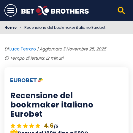
Home
»
Recensione del bookmaker italiano Eurobet
Di
Luca Ferraro
|
Aggiornato il Novembre 25, 2025
⏲️ Tempo di lettura: 12 minuti
Recensione del
bookmaker italiano
Eurobet
4.6
/5