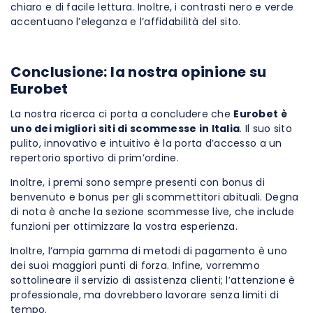
chiaro e di facile lettura. Inoltre, i contrasti nero e verde
accentuano l’eleganza e l’affidabilità del sito.
Conclusione: la nostra opinione su
Eurobet
La nostra ricerca ci porta a concludere che
Eurobet è
uno dei migliori siti di scommesse in Italia
. Il suo sito
pulito, innovativo e intuitivo è la porta d’accesso a un
repertorio sportivo di prim’ordine.
Inoltre, i premi sono sempre presenti con bonus di
benvenuto e bonus per gli scommettitori abituali. Degna
di nota è anche la sezione scommesse live, che include
funzioni per ottimizzare la vostra esperienza.
Inoltre, l’ampia gamma di metodi di pagamento è uno
dei suoi maggiori punti di forza. Infine, vorremmo
sottolineare il servizio di assistenza clienti; l’attenzione è
professionale, ma dovrebbero lavorare senza limiti di
tempo.