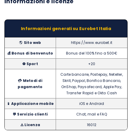
Informazioni e licenze
Informazioni generali su Eurobet Italia
🌎
Sito web
https://www.eurobet.it
💰 Bonus di benvenuto
Bonus del 100% fino a 500€
⚽️ Sport
+20
Carte bancarie, Postepay, Neteller,
💳 Metodi di
Skrill, Paypal, Bonifico Bancario,
pagamento
OnShop, Paysafecard, Apple Pay,
Transfer Rapid e Okto Cash
📱 Applicazione mobile
iOS e Android
💬 Servizio clienti
Chat, mail e FAQ
⚠️
Licenza
16012