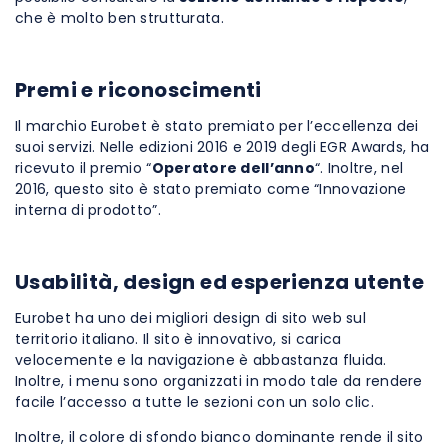
che è molto ben strutturata.
Premi e riconoscimenti
Il marchio Eurobet è stato premiato per l’eccellenza dei
suoi servizi. Nelle edizioni 2016 e 2019 degli EGR Awards, ha
ricevuto il premio “
Operatore dell’anno
“. Inoltre, nel
2016, questo sito è stato premiato come “Innovazione
interna di prodotto”.
Usabilità, design ed esperienza utente
Eurobet ha uno dei migliori design di sito web sul
territorio italiano. Il sito è innovativo, si carica
velocemente e la navigazione è abbastanza fluida.
Inoltre, i menu sono organizzati in modo tale da rendere
facile l’accesso a tutte le sezioni con un solo clic.
Inoltre, il colore di sfondo bianco dominante rende il sito