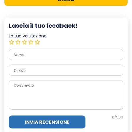
Lascia il tuo feedback!
La tua valutazione:
0
/500