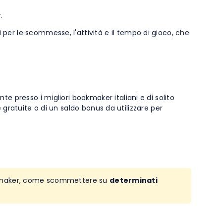
.
i per le scommesse, l'attività e il tempo di gioco, che
nte presso i migliori bookmaker italiani e di solito
atuite o di un saldo bonus da utilizzare per
ookmaker, come scommettere su
determinati