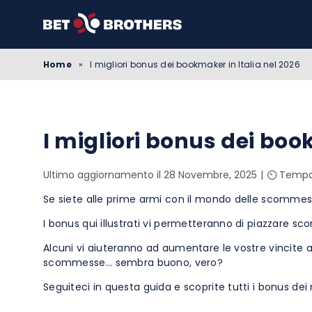
Home
»
I migliori bonus dei bookmaker in Italia nel 2026
I migliori bonus dei boo
Ultimo aggiornamento il 28 Novembre, 2025
⏲️ Tempo 
Se siete alle prime armi con il mondo delle scommesse
I bonus qui illustrati vi permetteranno di piazzare sco
Alcuni vi aiuteranno ad aumentare le vostre vincite 
scommesse... sembra buono, vero?
Seguiteci in questa guida e scoprite tutti i bonus dei 