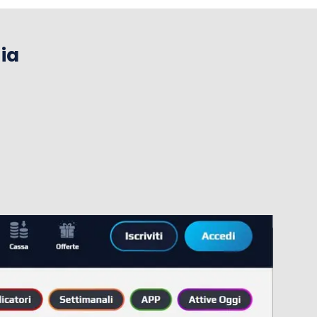
 Italia