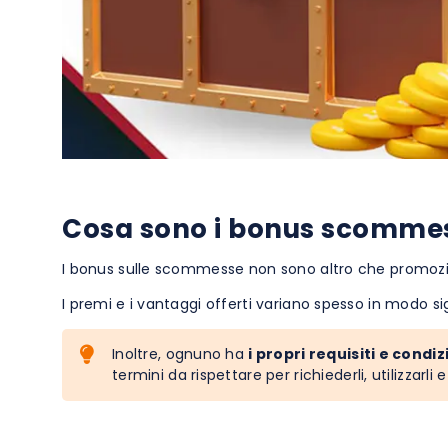
Cosa sono i bonus scomme
I bonus sulle scommesse non sono altro che promozioni 
I premi e i vantaggi offerti variano spesso in modo si
Inoltre, ognuno ha
i propri requisiti e condiz
termini da rispettare per richiederli, utilizzarli