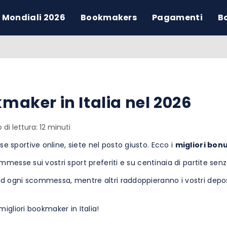
Mondiali 2026
Bookmakers
Pagamenti
B
kmaker in Italia nel 2026
di lettura: 12 minuti
 sportive online, siete nel posto giusto. Ecco i
migliori bon
mmesse sui vostri sport preferiti e su centinaia di partite senz
ad ogni scommessa, mentre altri raddoppieranno i vostri depos
migliori bookmaker in Italia!