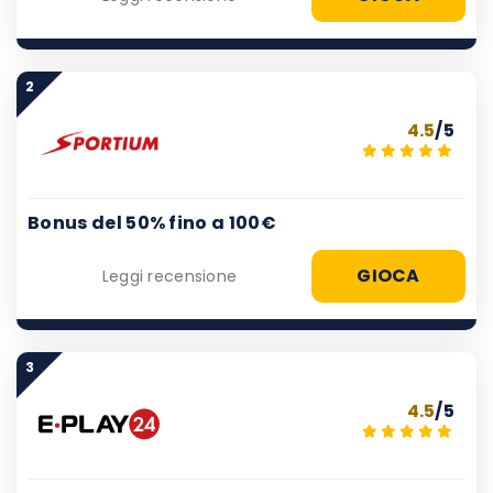
2
4.5
/5
Bonus del 50% fino a 100€
GIOCA
Leggi recensione
3
4.5
/5