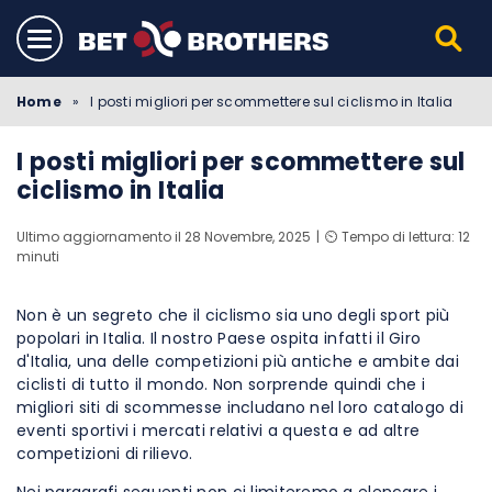
Home
»
I posti migliori per scommettere sul ciclismo in Italia
I posti migliori per scommettere sul
ciclismo in Italia
Ultimo aggiornamento il 28 Novembre, 2025
⏲️ Tempo di lettura: 12
minuti
Non è un segreto che il ciclismo sia uno degli sport più
popolari in Italia. Il nostro Paese ospita infatti il Giro
d'Italia, una delle competizioni più antiche e ambite dai
ciclisti di tutto il mondo. Non sorprende quindi che i
migliori siti di scommesse includano nel loro catalogo di
eventi sportivi i mercati relativi a questa e ad altre
competizioni di rilievo.