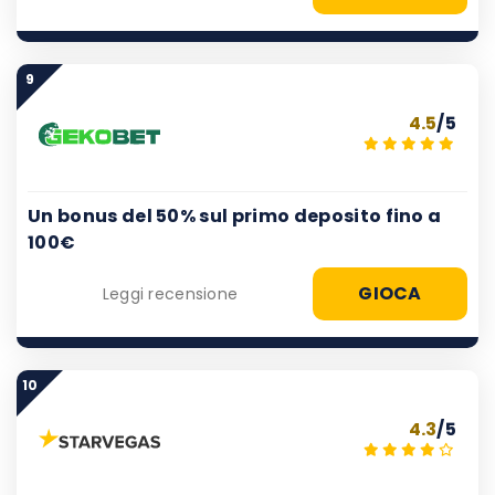
9
4.5
/5
Un bonus del 50% sul primo deposito fino a
100€
GIOCA
Leggi recensione
10
4.3
/5