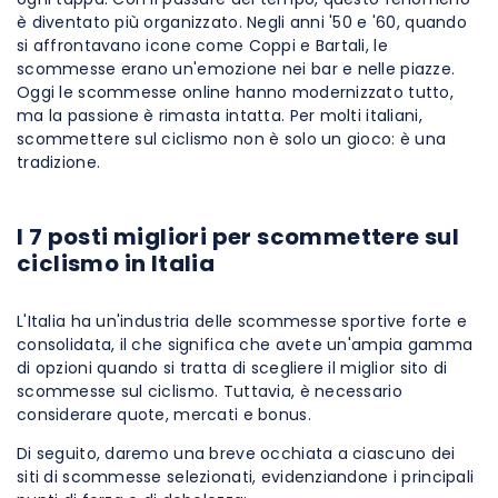
è diventato più organizzato. Negli anni '50 e '60, quando
si affrontavano icone come Coppi e Bartali, le
scommesse erano un'emozione nei bar e nelle piazze.
Oggi le scommesse online hanno modernizzato tutto,
ma la passione è rimasta intatta. Per molti italiani,
scommettere sul ciclismo non è solo un gioco: è una
tradizione.
I 7 posti migliori per scommettere sul
ciclismo in Italia
L'Italia ha un'industria delle scommesse sportive forte e
consolidata, il che significa che avete un'ampia gamma
di opzioni quando si tratta di scegliere il miglior sito di
scommesse sul ciclismo. Tuttavia, è necessario
considerare quote, mercati e bonus.
Di seguito, daremo una breve occhiata a ciascuno dei
siti di scommesse selezionati, evidenziandone i principali