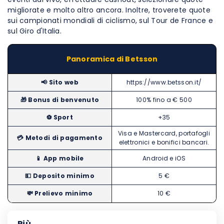
migliorate e molto altro ancora. Inoltre, troverete quote
sui campionati mondiali di ciclismo, sul Tour de France e
sul Giro d'Italia.
Panoramica di Betsson
📢 Sito web
https://www.betsson.it/
🎁 Bonus di benvenuto
100% fino a € 500
⚽️ Sport
+35
Visa e Mastercard, portafogli
💳 Metodi di pagamento
elettronici e bonifici bancari.
📱 App mobile
Android e iOS
💵 Deposito minimo
5 €
💸 Prelievo minimo
10 €
Più