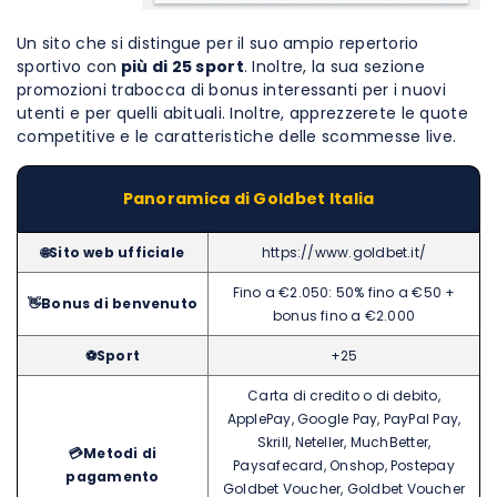
Un sito che si distingue per il suo ampio repertorio
sportivo con
più di 25 sport
. Inoltre, la sua sezione
promozioni trabocca di bonus interessanti per i nuovi
utenti e per quelli abituali. Inoltre, apprezzerete le quote
competitive e le caratteristiche delle scommesse live.
Panoramica di Goldbet Italia
🌐
Sito web ufficiale
https://www.goldbet.it/
Fino a €2.050: 50% fino a €50 +
👋
Bonus di benvenuto
bonus fino a €2.000
⚽️
Sport
+25
Carta di credito o di debito,
ApplePay, Google Pay, PayPal Pay,
Skrill, Neteller, MuchBetter,
💳
Metodi di
Paysafecard, Onshop, Postepay
pagamento
Goldbet Voucher, Goldbet Voucher