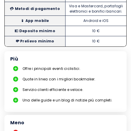
Visa e Mastercard, portafogli
💳 Metodi di pagamento
elettronici e bonifici bancari.
📱 App mobile
Android e iOS
💵 Deposito minimo
10 €
💸 Prelievo minimo
10 €
Più
Offre i principali eventi ciclistici.
Quote in linea con i migliori bookmaker.
Servizio clienti efficiente e veloce.
Una delle guide e un blog di notizie più completi.
Meno