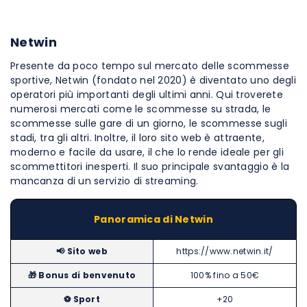
Netwin
Presente da poco tempo sul mercato delle scommesse
sportive, Netwin (fondato nel 2020) è diventato uno degli
operatori più importanti degli ultimi anni. Qui troverete
numerosi mercati come le scommesse su strada, le
scommesse sulle gare di un giorno, le scommesse sugli
stadi, tra gli altri. Inoltre, il loro sito web è attraente,
moderno e facile da usare, il che lo rende ideale per gli
scommettitori inesperti. Il suo principale svantaggio è la
mancanza di un servizio di streaming.
Panoramica di Netwin
📢 Sito web
https://www.netwin.it/
🎁 Bonus di benvenuto
100% fino a 50€
⚽️ Sport
+20