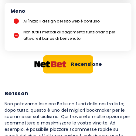
Meno
All'inizio il design del sito web è confuso.
Non tutti i metodi di pagamento funzionano per
attivare il bonus di benvenuto.
Recensione
Betsson
Non potevamo lasciare Betsson fuori dalla nostra lista;
dopo tutto, questo è uno dei migliori bookmaker per le
scommesse sul ciclismo. Qui troverete molte opzioni per
scommettere e massimizzare le vostre vincite. Ad
esempio, è possibile piazzare scommesse rapide su
eventi dal vivo, effettuare cashout, selezionare quote