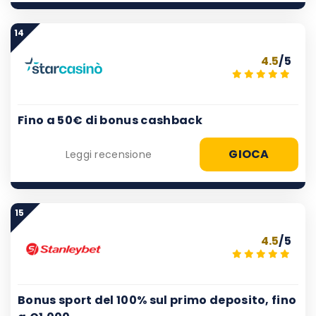
14
4.5
/5
Fino a 50€ di bonus cashback
GIOCA
Leggi recensione
15
4.5
/5
Bonus sport del 100% sul primo deposito, fino