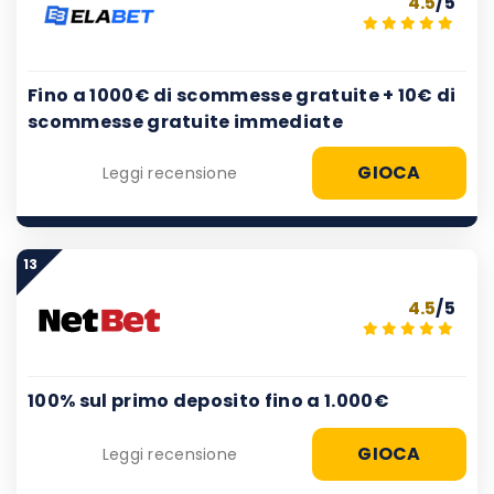
4.5
/5
Fino a 1000€ di scommesse gratuite + 10€ di
scommesse gratuite immediate
GIOCA
Leggi recensione
13
4.5
/5
100% sul primo deposito fino a 1.000€
GIOCA
Leggi recensione