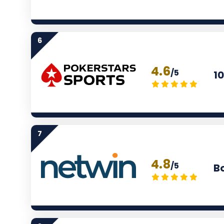
6
4.6
/5
1
7
4.8
/5
B