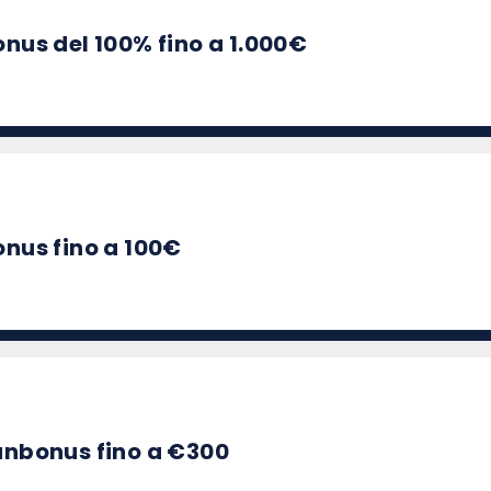
onus del 100% fino a 1.000€
onus fino a 100€
unbonus fino a €300