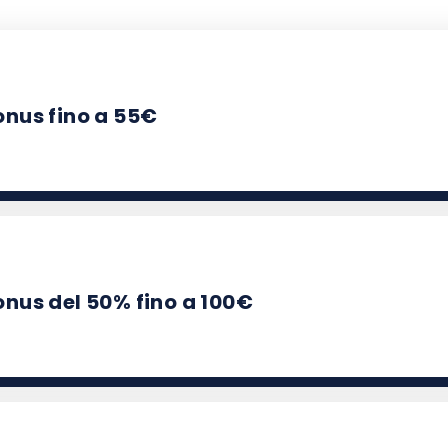
onus fino a 55€
onus del 50% fino a 100€