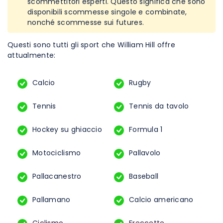
scommettitori esperti. Questo significa che sono
disponibili scommesse singole e combinate,
nonché scommesse sui futures.
Questi sono tutti gli sport che William Hill offre
attualmente:
Calcio
Rugby
Tennis
Tennis da tavolo
Hockey su ghiaccio
Formula 1
Motociclismo
Pallavolo
Pallacanestro
Baseball
Pallamano
Calcio americano