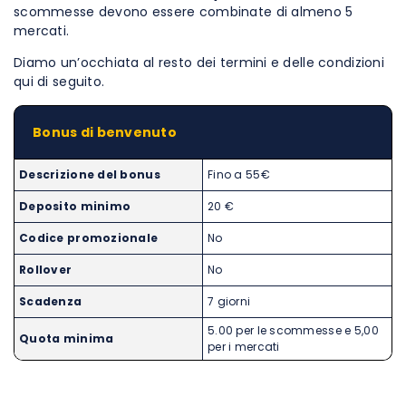
scommesse devono essere combinate di almeno 5
mercati.
Diamo un’occhiata al resto dei termini e delle condizioni
qui di seguito.
Bonus di benvenuto
Descrizione del bonus
Fino a 55€
Deposito minimo
20 €
Codice promozionale
No
Rollover
No
Scadenza
7 giorni
5.00 per le scommesse e 5,00
Quota minima
per i mercati