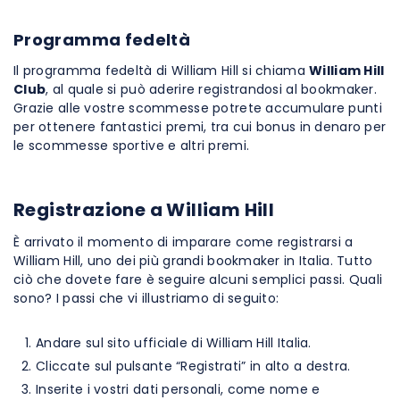
Programma fedeltà
Il programma fedeltà di William Hill si chiama
William Hill
Club
, al quale si può aderire registrandosi al bookmaker.
Grazie alle vostre scommesse potrete accumulare punti
per ottenere fantastici premi, tra cui bonus in denaro per
le scommesse sportive e altri premi.
Registrazione a William Hill
È arrivato il momento di imparare come registrarsi a
William Hill, uno dei più grandi bookmaker in Italia. Tutto
ciò che dovete fare è seguire alcuni semplici passi. Quali
sono? I passi che vi illustriamo di seguito:
Andare sul sito ufficiale di William Hill Italia.
Cliccate sul pulsante “Registrati” in alto a destra.
Inserite i vostri dati personali, come nome e