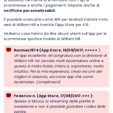
di usabilità. Permette di effettuare tutti i tipi di
scommesse e anche i pagamenti. Dispone anche di
notifiche personalizzabili.
È possibile scaricarla come APK per Android tramite il sito
web di William Hill e tramite l’App Store per iOS.
Vediamo cosa hanno da dire alcuni utenti sull’app per le
scommesse sportive mobile di William Hill:
Racmac1974 (App Store, 15/09/2017,
⭐⭐⭐⭐⭐
):
Un’app eccellente. Mi congratulo con la direzione di
William Hill. Ho cercato molti bookmakers online e
questo è molto fluido, chiaro e, soprattutto, molto
intuitivo. Per la mia esperienza, credo sia uno dei
migliori in assoluto, sia come app che come
bookmaker. Complimenti!
Federico n. (App Store, 17/08/2017,
⭐⭐⭐
):
Spesso si blocca, lo streaming delle partite è
inesistente e non è possibile guardare i video delle
partite.