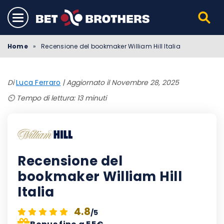
Home
»
Recensione del bookmaker William Hill Italia
Di
Luca Ferraro
|
Aggiornato il Novembre 28, 2025
⏲️ Tempo di lettura: 13 minuti
Recensione del
bookmaker William Hill
Italia
4.8
/5