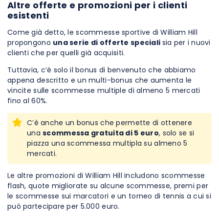
Altre offerte e promozioni per i clienti
esistenti
Come già detto, le scommesse sportive di William Hill
propongono
una serie di offerte speciali
sia per i nuovi
clienti che per quelli già acquisiti.
Tuttavia, c’è solo il bonus di benvenuto che abbiamo
appena descritto e un multi-bonus che aumenta le
vincite sulle scommesse multiple di almeno 5 mercati
fino al 60%.
C’è anche un bonus che permette di ottenere
una
scommessa gratuita di 5 euro
, solo se si
piazza una scommessa multipla su almeno 5
mercati.
Le altre promozioni di William Hill includono scommesse
flash, quote migliorate su alcune scommesse, premi per
le scommesse sui marcatori e un torneo di tennis a cui si
può partecipare per 5.000 euro.