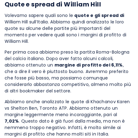
Quote e spread di William Hill
Volevamo sapere quali sono le
quote e gli spread di
William Hill sull’Italia. Abbiamo quindi analizzato le loro
quote su alcune delle partite più importanti del
momento per vedere quali sono i margini di profitto di
William Hill.
Per prima cosa abbiamo preso la partita Roma-Bologna
del calcio italiano. Dopo aver fatto alcuni calcoli,
abbiamo ottenuto un
margine di profitto del 6,11%
,
che a dire il vero è piuttosto buono. Avremmo preferito
che fosse più basso, ma possiamo comunque
considerarlo abbastanza competitivo, almeno molto più
di altri bookmaker del settore.
Abbiamo anche analizzato le quote di Khachanov Karen
vs Shelton Ben, Toronto ATP. Abbiamo ottenuto un
margine leggermente meno incoraggiante, pari al
7,02%
. Questo dato è già fuori dalla media, ma non è
nemmeno troppo negativo. Infatti, è molto simile ai
margini di profitto che hanno molti siti in Italia.