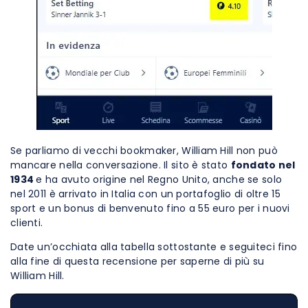
Se parliamo di vecchi bookmaker, William Hill non può
mancare nella conversazione. Il sito è stato
fondato nel
1934
e ha avuto origine nel Regno Unito, anche se solo
nel 2011 è arrivato in Italia con un portafoglio di oltre 15
sport e un bonus di benvenuto fino a 55 euro per i nuovi
clienti.
Date un’occhiata alla tabella sottostante e seguiteci fino
alla fine di questa recensione per saperne di più su
William Hill.