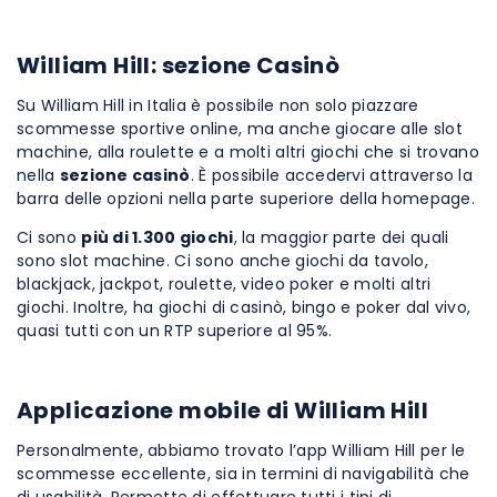
William Hill: sezione Casinò
Su William Hill in Italia è possibile non solo piazzare
scommesse sportive online, ma anche giocare alle slot
machine, alla roulette e a molti altri giochi che si trovano
nella
sezione casinò
. È possibile accedervi attraverso la
barra delle opzioni nella parte superiore della homepage.
Ci sono
più di 1.300 giochi
, la maggior parte dei quali
sono slot machine. Ci sono anche giochi da tavolo,
blackjack, jackpot, roulette, video poker e molti altri
giochi. Inoltre, ha giochi di casinò, bingo e poker dal vivo,
quasi tutti con un RTP superiore al 95%.
Applicazione mobile di William Hill
Personalmente, abbiamo trovato l’app William Hill per le
scommesse eccellente, sia in termini di navigabilità che