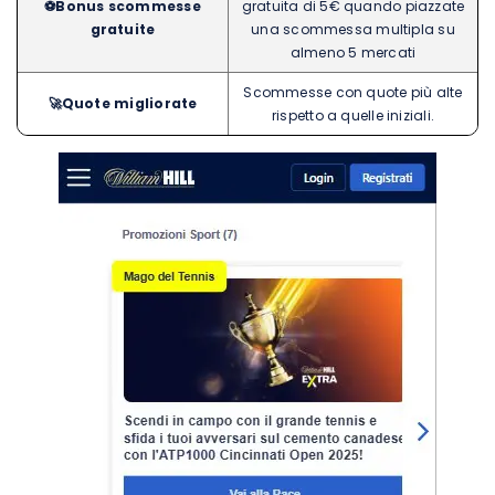
⚽
Bonus scommesse
gratuita di 5€ quando piazzate
gratuite
una scommessa multipla su
almeno 5 mercati
Scommesse con quote più alte
🚀
Quote migliorate
rispetto a quelle iniziali.