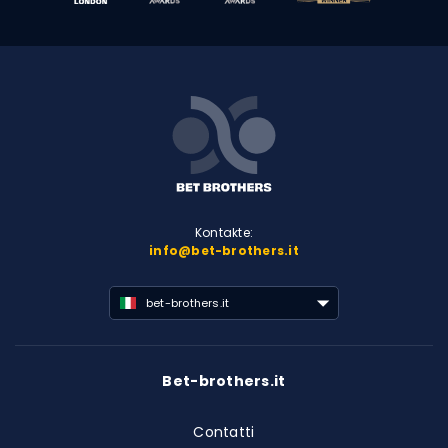
Kontakte:
info@bet-brothers.it
bet-brothers.it
Bet-brothers.it
Contatti