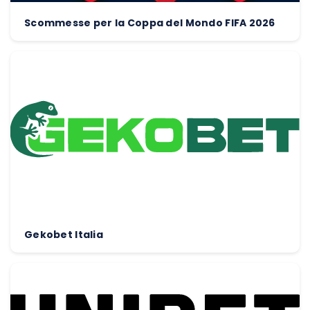
Scommesse per la Coppa del Mondo FIFA 2026
Gekobet Italia