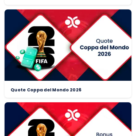
Quote Coppa del Mondo 2026