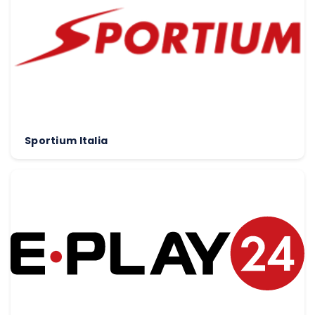
Sportium Italia