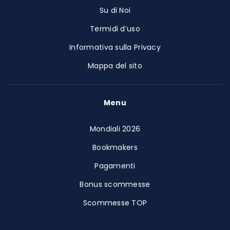
Su di Noi
Termidi d’uso
Informativa sulla Privacy
Mappa del sito
Menu
Mondiali 2026
Bookmakers
Pagamenti
Bonus scommesse
Scommesse TOP