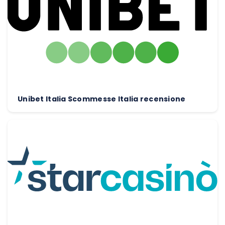
Unibet Italia Scommesse Italia recensione