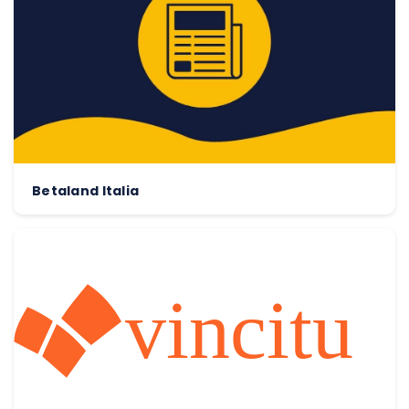
Betaland Italia