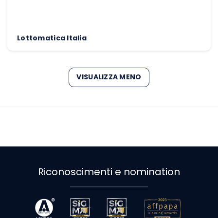
Lottomatica Italia
VISUALIZZA MENO
Riconoscimenti e nomination