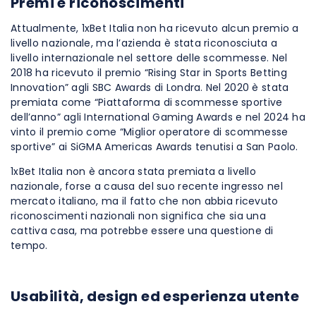
Premi e riconoscimenti
Attualmente, 1xBet Italia non ha ricevuto alcun premio a
livello nazionale, ma l’azienda è stata riconosciuta a
livello internazionale nel settore delle scommesse. Nel
2018 ha ricevuto il premio “Rising Star in Sports Betting
Innovation” agli SBC Awards di Londra. Nel 2020 è stata
premiata come “Piattaforma di scommesse sportive
dell’anno” agli International Gaming Awards e nel 2024 ha
vinto il premio come “Miglior operatore di scommesse
sportive” ai SiGMA Americas Awards tenutisi a San Paolo.
1xBet Italia non è ancora stata premiata a livello
nazionale, forse a causa del suo recente ingresso nel
mercato italiano, ma il fatto che non abbia ricevuto
riconoscimenti nazionali non significa che sia una
cattiva casa, ma potrebbe essere una questione di
tempo.
Usabilità, design ed esperienza utente