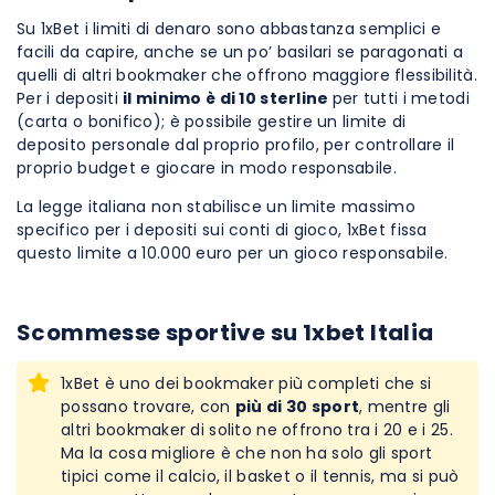
Su 1xBet i limiti di denaro sono abbastanza semplici e
facili da capire, anche se un po’ basilari se paragonati a
quelli di altri bookmaker che offrono maggiore flessibilità.
Per i depositi
il
minimo è di 10 sterline
per tutti i metodi
(carta o bonifico); è possibile gestire un limite di
deposito personale dal proprio profilo, per controllare il
proprio budget e giocare in modo responsabile.
La legge italiana non stabilisce un limite massimo
specifico per i depositi sui conti di gioco, 1xBet fissa
questo limite a 10.000 euro per un gioco responsabile.
Scommesse sportive su 1xbet Italia
1xBet è uno dei bookmaker più completi che si
possano trovare, con
più di 30 sport
, mentre gli
altri bookmaker di solito ne offrono tra i 20 e i 25.
Ma la cosa migliore è che non ha solo gli sport
tipici come il calcio, il basket o il tennis, ma si può