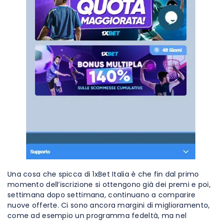
Una cosa che spicca di 1xBet Italia è che fin dal primo
momento dell’iscrizione si ottengono già dei premi e poi,
settimana dopo settimana, continuano a comparire
nuove offerte. Ci sono ancora margini di miglioramento,
come ad esempio un programma fedeltà, ma nel