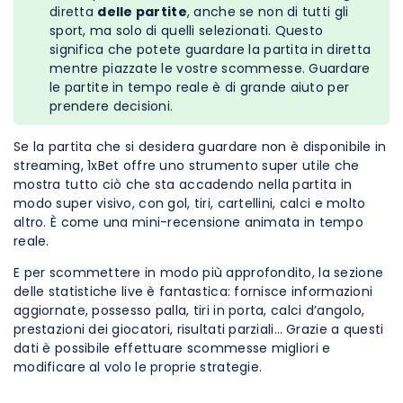
diretta
delle partite
, anche se non di tutti gli
sport, ma solo di quelli selezionati. Questo
significa che potete guardare la partita in diretta
mentre piazzate le vostre scommesse. Guardare
le partite in tempo reale è di grande aiuto per
prendere decisioni.
Se la partita che si desidera guardare non è disponibile in
streaming, 1xBet offre uno strumento super utile che
mostra tutto ciò che sta accadendo nella partita in
modo super visivo, con gol, tiri, cartellini, calci e molto
altro. È come una mini-recensione animata in tempo
reale.
E per scommettere in modo più approfondito, la sezione
delle statistiche live è fantastica: fornisce informazioni
aggiornate, possesso palla, tiri in porta, calci d’angolo,
prestazioni dei giocatori, risultati parziali… Grazie a questi
dati è possibile effettuare scommesse migliori e
modificare al volo le proprie strategie.