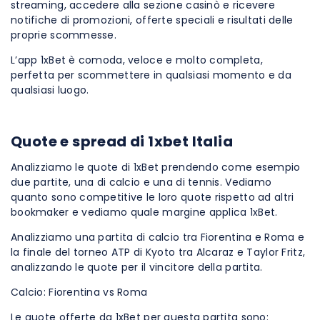
streaming, accedere alla sezione casinò e ricevere
notifiche di promozioni, offerte speciali e risultati delle
proprie scommesse.
L’app 1xBet è comoda, veloce e molto completa,
perfetta per scommettere in qualsiasi momento e da
qualsiasi luogo.
Quote e spread di 1xbet Italia
Analizziamo le quote di 1xBet prendendo come esempio
due partite, una di calcio e una di tennis. Vediamo
quanto sono competitive le loro quote rispetto ad altri
bookmaker e vediamo quale margine applica 1xBet.
Analizziamo una partita di calcio tra Fiorentina e Roma e
la finale del torneo ATP di Kyoto tra Alcaraz e Taylor Fritz,
analizzando le quote per il vincitore della partita.
Calcio: Fiorentina vs Roma
Le quote offerte da 1xBet per questa partita sono: