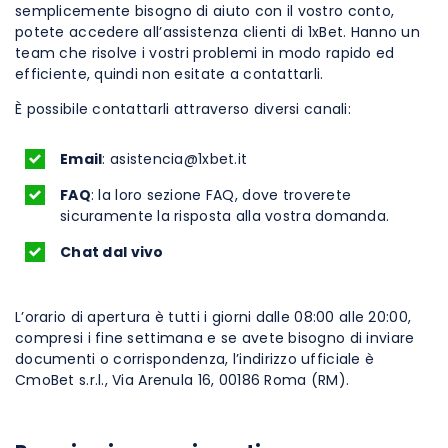
semplicemente bisogno di aiuto con il vostro conto,
potete accedere all’assistenza clienti di 1xBet. Hanno un
team che risolve i vostri problemi in modo rapido ed
efficiente, quindi non esitate a contattarli.
È possibile contattarli attraverso diversi canali:
Email
: asistencia@1xbet.it
FAQ
: la loro sezione FAQ, dove troverete
sicuramente la risposta alla vostra domanda.
Chat dal vivo
L’orario di apertura è tutti i giorni dalle 08:00 alle 20:00,
compresi i fine settimana e se avete bisogno di inviare
documenti o corrispondenza, l’indirizzo ufficiale è
CmoBet s.r.l., Via Arenula 16, 00186 Roma (RM).