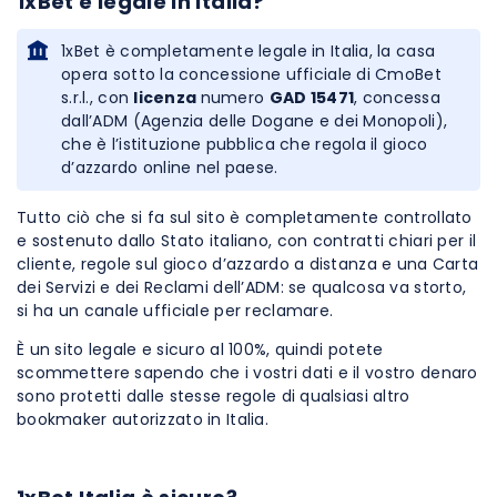
1xBet è legale in Italia?
1xBet è completamente legale in Italia, la casa
opera sotto la concessione ufficiale di CmoBet
s.r.l., con
licenza
numero
GAD 15471
, concessa
dall’ADM (Agenzia delle Dogane e dei Monopoli),
che è l’istituzione pubblica che regola il gioco
d’azzardo online nel paese.
Tutto ciò che si fa sul sito è completamente controllato
e sostenuto dallo Stato italiano, con contratti chiari per il
cliente, regole sul gioco d’azzardo a distanza e una Carta
dei Servizi e dei Reclami dell’ADM: se qualcosa va storto,
si ha un canale ufficiale per reclamare.
È un sito legale e sicuro al 100%, quindi potete
scommettere sapendo che i vostri dati e il vostro denaro
sono protetti dalle stesse regole di qualsiasi altro
bookmaker autorizzato in Italia.