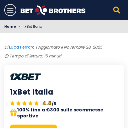
Home
»
1xBet Italia
Di
Luca Ferraro
|
Aggiornato il Novembre 28, 2025
⏲️ Tempo di lettura: 15 minuti
1xBet Italia
4.8
/5
100% fino a €300 sulle scommesse
sportive