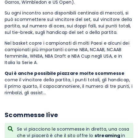
Garros, Wimbledon e US Open).
Su ogni incontro sono disponibili centinaia di mercati, si
può scommettere sul vincitore del set, sul vincitore della
partita, sul numero di aces, sui doppi falli, sui punti totali,
sul tie-break, sugli handicap del set o della partita.
Nel basket copre i campionati di molti Paesi e alcuni dei
campionati più importanti come NBA, NCAAB, NCAAB
femminile, WNBA, NBA Draft e NBA Cup negli USA, e in
Italia la Serie A.
Qui è anche possibile piazzare molte scommesse
come il vincitore della partita, i punti totali, gli handicap,
il primo quarto, il capocannoniere, il numero di tre punti, i
rimbalzi, gli assist…
Scommesse live
Se vi piacciono le scommesse in diretta, una cosa
che vi piacerà è che il sito offre lo
streaming
in