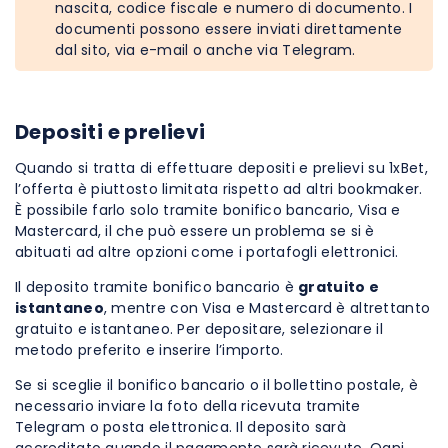
nascita, codice fiscale e numero di documento. I
documenti possono essere inviati direttamente
dal sito, via e-mail o anche via Telegram.
Depositi e prelievi
Quando si tratta di effettuare depositi e prelievi su 1xBet,
l’offerta è piuttosto limitata rispetto ad altri bookmaker.
È possibile farlo solo tramite bonifico bancario, Visa e
Mastercard, il che può essere un problema se si è
abituati ad altre opzioni come i portafogli elettronici.
Il deposito tramite bonifico bancario è
gratuito e
istantaneo
, mentre con Visa e Mastercard è altrettanto
gratuito e istantaneo. Per depositare, selezionare il
metodo preferito e inserire l’importo.
Se si sceglie il bonifico bancario o il bollettino postale, è
necessario inviare la foto della ricevuta tramite
Telegram o posta elettronica. Il deposito sarà