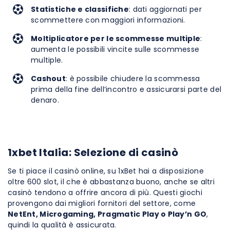
Statistiche e classifiche
: dati aggiornati per
scommettere con maggiori informazioni.
Moltiplicatore per le scommesse multiple
:
aumenta le possibili vincite sulle scommesse
multiple.
Cashout
: è possibile chiudere la scommessa
prima della fine dell’incontro e assicurarsi parte del
denaro.
1xbet Italia: Selezione di casinò
Se ti piace il casinò online, su 1xBet hai a disposizione
oltre 600 slot, il che è abbastanza buono, anche se altri
casinò tendono a offrire ancora di più. Questi giochi
provengono dai migliori fornitori del settore, come
NetEnt, Microgaming, Pragmatic Play o Play’n GO
,
quindi la qualità è assicurata.