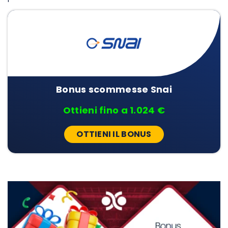
Bonus scommesse Snai
Ottieni fino a 1.024 €
OTTIENI IL BONUS