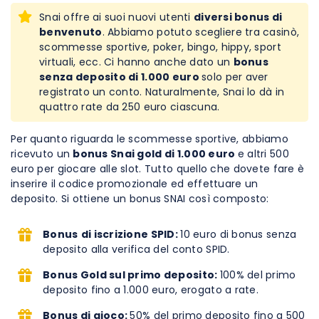
Snai offre ai suoi nuovi utenti
diversi bonus di
benvenuto
. Abbiamo potuto scegliere tra casinò,
scommesse sportive, poker, bingo, hippy, sport
virtuali, ecc. Ci hanno anche dato un
bonus
senza deposito di 1.000 euro
solo per aver
registrato un conto. Naturalmente, Snai lo dà in
quattro rate da 250 euro ciascuna.
Per quanto riguarda le scommesse sportive, abbiamo
ricevuto un
bonus Snai gold di 1.000 euro
e altri 500
euro per giocare alle slot. Tutto quello che dovete fare è
inserire il codice promozionale ed effettuare un
deposito. Si ottiene un bonus SNAI così composto:
Bonus
di iscrizione SPID:
10 euro di bonus senza
deposito alla verifica del conto SPID.
Bonus Gold sul primo deposito:
100% del primo
deposito fino a 1.000 euro, erogato a rate.
Bonus di gioco:
50% del primo deposito fino a 500