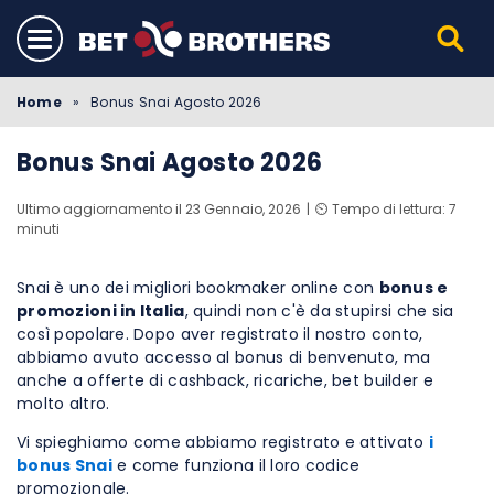
Home
»
Bonus Snai Agosto 2026
Bonus Snai Agosto 2026
Ultimo aggiornamento il 23 Gennaio, 2026
⏲️ Tempo di lettura: 7
minuti
Snai è uno dei migliori bookmaker online con
bonus e
promozioni in Italia
, quindi non c'è da stupirsi che sia
così popolare. Dopo aver registrato il nostro conto,
abbiamo avuto accesso al bonus di benvenuto, ma
anche a offerte di cashback, ricariche, bet builder e
molto altro.
Vi spieghiamo come abbiamo registrato e attivato
i
bonus Snai
e come funziona il loro codice
promozionale.