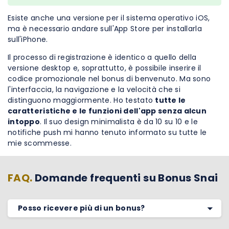
Esiste anche una versione per il sistema operativo iOS,
ma è necessario andare sull'App Store per installarla
sull'iPhone.
Il processo di registrazione è identico a quello della
versione desktop e, soprattutto, è possibile inserire il
codice promozionale nel bonus di benvenuto. Ma sono
l'interfaccia, la navigazione e la velocità che si
distinguono maggiormente. Ho testato
tutte le
caratteristiche e le funzioni dell'app senza alcun
intoppo
. Il suo design minimalista è da 10 su 10 e le
notifiche push mi hanno tenuto informato su tutte le
mie scommesse.
FAQ.
Domande frequenti su Bonus Snai
Posso ricevere più di un bonus?