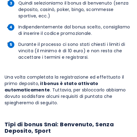
Quindi selezioniamo il bonus di benvenuto (senza
deposito, casinò, poker, bingo, scommesse
sportive, ecc.)
Indipendentemente dal bonus scelto, consigliamo
di inserire il codice promozionale.
Durante il processo ci sono stati chiesti i limiti di
vincita (il minimo è di 10 euro) e non resta che
accettare i termini e registrarsi.
Una volta completata la registrazione ed effettuato il
primo deposito,
il bonus è stato attivato
automaticamente
. Tuttavia, per sbloccarlo abbiamo
dovuto soddisfare alcuni requisiti di puntata che
spiegheremo di seguito.
Tipi di bonus Snai: Benvenuto, Senza
Deposito, Sport