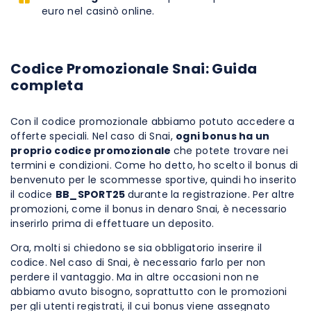
euro nel casinò online.
Codice Promozionale Snai: Guida
completa
Con il codice promozionale abbiamo potuto accedere a
offerte speciali. Nel caso di Snai,
ogni bonus ha un
proprio codice promozionale
che potete trovare nei
termini e condizioni. Come ho detto, ho scelto il bonus di
benvenuto per le scommesse sportive, quindi ho inserito
il codice
BB_SPORT25
durante la registrazione. Per altre
promozioni, come il bonus in denaro Snai, è necessario
inserirlo prima di effettuare un deposito.
Ora, molti si chiedono se sia obbligatorio inserire il
codice. Nel caso di Snai, è necessario farlo per non
perdere il vantaggio. Ma in altre occasioni non ne
abbiamo avuto bisogno, soprattutto con le promozioni
per gli utenti registrati, il cui bonus viene assegnato