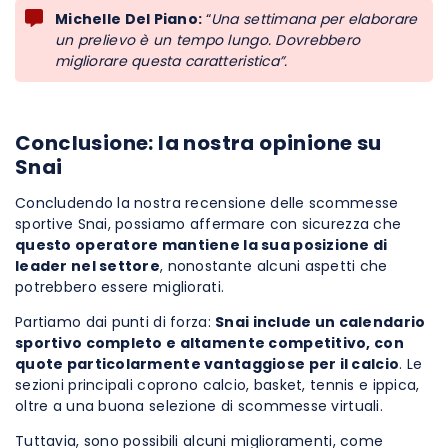
Michelle Del Piano:
“
Una settimana per elaborare
un prelievo è un tempo lungo. Dovrebbero
migliorare questa caratteristica”.
Conclusione: la nostra opinione su
Snai
Concludendo la nostra recensione delle scommesse
sportive Snai, possiamo affermare con sicurezza che
questo operatore mantiene la sua posizione di
leader nel settore
, nonostante alcuni aspetti che
potrebbero essere migliorati.
Partiamo dai punti di forza:
Snai include un calendario
sportivo completo e altamente competitivo, con
quote particolarmente vantaggiose per il calcio
. Le
sezioni principali coprono calcio, basket, tennis e ippica,
oltre a una buona selezione di scommesse virtuali.
Tuttavia, sono possibili alcuni miglioramenti, come