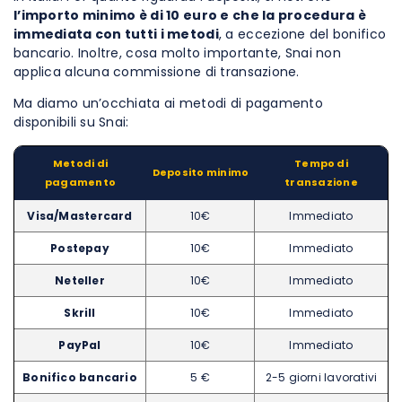
l’importo minimo è di 10 euro e che la procedura è
immediata con tutti i metodi
, a eccezione del bonifico
bancario. Inoltre, cosa molto importante, Snai non
applica alcuna commissione di transazione.
Ma diamo un’occhiata ai metodi di pagamento
disponibili su Snai:
Metodi di
Tempo di
Deposito minimo
pagamento
transazione
Visa/Mastercard
10€
Immediato
Postepay
10€
Immediato
Neteller
10€
Immediato
Skrill
10€
Immediato
PayPal
10€
Immediato
Bonifico bancario
5 €
2-5 giorni lavorativi