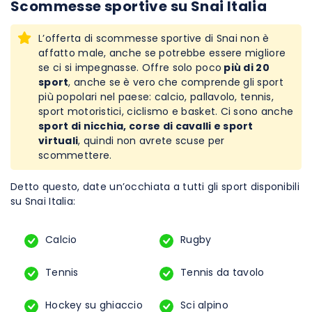
Scommesse sportive su Snai Italia
L’offerta di scommesse sportive di Snai non è
affatto male, anche se potrebbe essere migliore
se ci si impegnasse. Offre solo poco
più di 20
sport
, anche se è vero che comprende gli sport
più popolari nel paese: calcio, pallavolo, tennis,
sport motoristici, ciclismo e basket. Ci sono anche
sport di nicchia, corse di cavalli e sport
virtuali
, quindi non avrete scuse per
scommettere.
Detto questo, date un’occhiata a tutti gli sport disponibili
su Snai Italia:
Calcio
Rugby
Tennis
Tennis da tavolo
Hockey su ghiaccio
Sci alpino