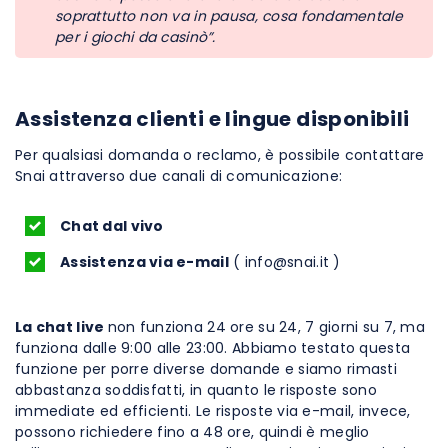
soprattutto non va in pausa, cosa fondamentale
per i giochi da casinò”.
Assistenza clienti e lingue disponibili
Per qualsiasi domanda o reclamo, è possibile contattare
Snai attraverso due canali di comunicazione:
Chat dal vivo
Assistenza via e-mail
( info@snai.it )
La chat live
non funziona 24 ore su 24, 7 giorni su 7, ma
funziona dalle 9:00 alle 23:00. Abbiamo testato questa
funzione per porre diverse domande e siamo rimasti
abbastanza soddisfatti, in quanto le risposte sono
immediate ed efficienti. Le risposte via e-mail, invece,
possono richiedere fino a 48 ore, quindi è meglio