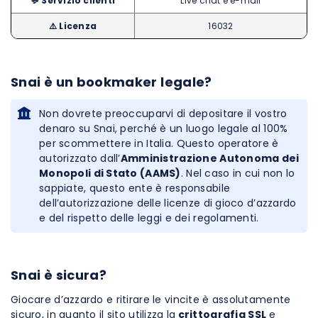
💬 Servizio clienti
Live chat e e-mail
⚠️
Licenza
16032
Snai è un bookmaker legale?
Non dovrete preoccuparvi di depositare il vostro
denaro su Snai, perché è un luogo legale al 100%
per scommettere in Italia. Questo operatore è
autorizzato dall’
Amministrazione Autonoma dei
Monopoli di Stato (AAMS)
. Nel caso in cui non lo
sappiate, questo ente è responsabile
dell’autorizzazione delle licenze di gioco d’azzardo
e del rispetto delle leggi e dei regolamenti.
Snai è sicura?
Giocare d’azzardo e ritirare le vincite è assolutamente
sicuro, in quanto il sito utilizza la
crittografia SSL
e