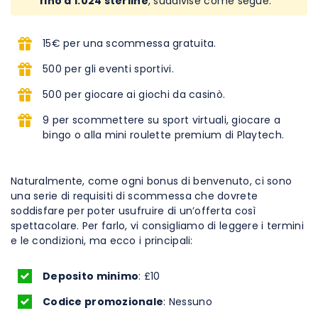
fino a 1.024 sterline
, suddivise come segue:
15€ per una scommessa gratuita.
500 per gli eventi sportivi.
500 per giocare ai giochi da casinò.
9 per scommettere su sport virtuali, giocare a
bingo o alla mini roulette premium di Playtech.
Naturalmente, come ogni bonus di benvenuto, ci sono
una serie di requisiti di scommessa che dovrete
soddisfare per poter usufruire di un’offerta così
spettacolare. Per farlo, vi consigliamo di leggere i termini
e le condizioni, ma ecco i principali:
Deposito minimo
: £10
Codice promozionale
: Nessuno