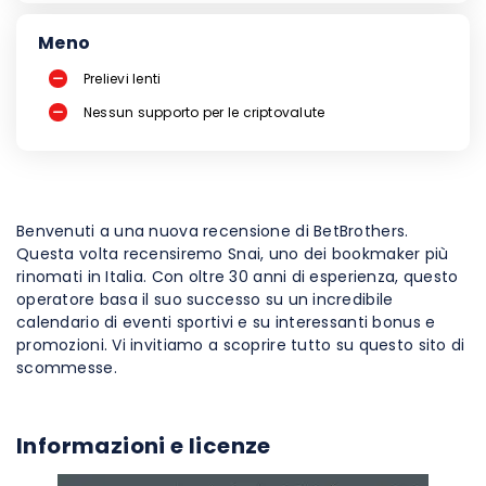
Meno
Prelievi lenti
Nessun supporto per le criptovalute
Benvenuti a una nuova recensione di BetBrothers.
Questa volta recensiremo Snai, uno dei bookmaker più
rinomati in Italia. Con oltre 30 anni di esperienza, questo
operatore basa il suo successo su un incredibile
calendario di eventi sportivi e su interessanti bonus e
promozioni. Vi invitiamo a scoprire tutto su questo sito di
scommesse.
Informazioni e licenze