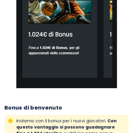
Bonus di benvenuto
Iniziamo con il bonus per i nuovi giocatori.
Con
questo vantaggio si possono guadagnare