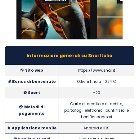
Informazioni generali su Snai Italia
🌎
Sito web
https://www.snai.it
💰 Bonus di benvenuto
Ottieni fino a 1.024 €
⚽️ Sport
+20
Carte di credito e di debito,
💳 Metodi di
portafogli elettronici, punti fisici e
pagamento
bonifici bancari
📱 Applicazione mobile
Android e iOS