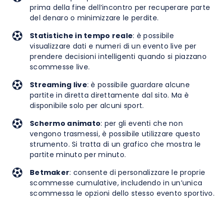
prima della fine dell’incontro per recuperare parte
del denaro o minimizzare le perdite.
Statistiche in tempo reale
: è possibile
visualizzare dati e numeri di un evento live per
prendere decisioni intelligenti quando si piazzano
scommesse live.
Streaming live
: è possibile guardare alcune
partite in diretta direttamente dal sito. Ma è
disponibile solo per alcuni sport.
Schermo animato
: per gli eventi che non
vengono trasmessi, è possibile utilizzare questo
strumento. Si tratta di un grafico che mostra le
partite minuto per minuto.
Betmaker
: consente di personalizzare le proprie
scommesse cumulative, includendo in un’unica
scommessa le opzioni dello stesso evento sportivo.