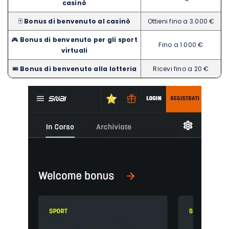
casinò
🃏
Bonus di benvenuto al casinò
Ottieni fino a 3.000 €
🎮
Bonus di benvenuto per gli sport
Fino a 1.000 €
virtuali
🎟️
Bonus di benvenuto alla lotteria
Ricevi fino a 20 €