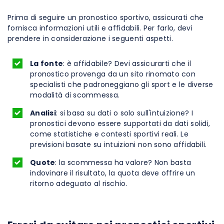
Prima di seguire un pronostico sportivo, assicurati che
fornisca informazioni utili e affidabili. Per farlo, devi
prendere in considerazione i seguenti aspetti.
La fonte
: è affidabile? Devi assicurarti che il
pronostico provenga da un sito rinomato con
specialisti che padroneggiano gli sport e le diverse
modalità di scommessa.
Analisi
: si basa su dati o solo sull'intuizione? I
pronostici devono essere supportati da dati solidi,
come statistiche e contesti sportivi reali. Le
previsioni basate su intuizioni non sono affidabili.
Quote
: la scommessa ha valore? Non basta
indovinare il risultato, la quota deve offrire un
ritorno adeguato al rischio.