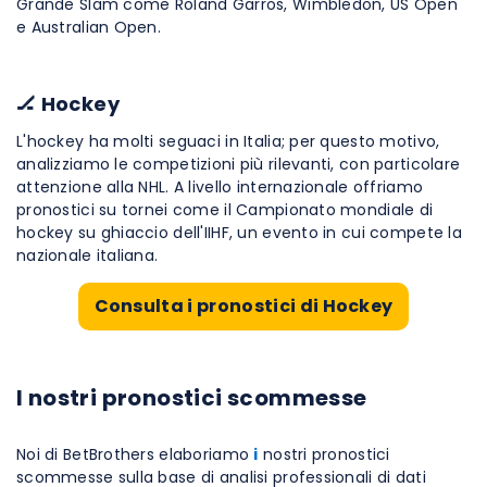
Grande Slam come Roland Garros, Wimbledon, US Open
e Australian Open.
🏒 Hockey
L'hockey ha molti seguaci in Italia; per questo motivo,
analizziamo le competizioni più rilevanti, con particolare
attenzione alla NHL. A livello internazionale offriamo
pronostici su tornei come il Campionato mondiale di
hockey su ghiaccio dell'IIHF, un evento in cui compete la
nazionale italiana.
Consulta i pronostici di Hockey
I nostri pronostici scommesse
Noi di BetBrothers elaboriamo
i
nostri pronostici
scommesse sulla base di analisi professionali di dati