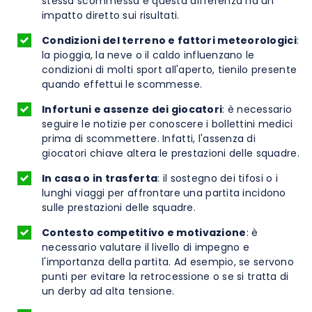
stessa scommessa e questa differenza ha un
impatto diretto sui risultati.
Condizioni del terreno e fattori meteorologici
:
la pioggia, la neve o il caldo influenzano le
condizioni di molti sport all'aperto, tienilo presente
quando effettui le scommesse.
Infortuni e assenze dei giocatori
: è necessario
seguire le notizie per conoscere i bollettini medici
prima di scommettere. Infatti, l'assenza di
giocatori chiave altera le prestazioni delle squadre.
In casa o in trasferta
: il sostegno dei tifosi o i
lunghi viaggi per affrontare una partita incidono
sulle prestazioni delle squadre.
Contesto competitivo e motivazione
: è
necessario valutare il livello di impegno e
l'importanza della partita. Ad esempio, se servono
punti per evitare la retrocessione o se si tratta di
un derby ad alta tensione.