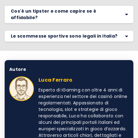
Cos'è un tipster e come capire se è
affidabile?
Le scommesse sportive sono legali in Italia?
Autore
Luca Ferraro
Esperto di iGaming con oltre 4 anni di
esperienza nel settore dei casinò online
regolamentati. Appassionato di
tecnologia, slot e strategie di gioco
responsabile, Luca ha collaborato con
alcuni dei principali portali italiani ed
europei specializzati in gioco d’azzardo.
Attraverso articoli chiari, dettagliati e