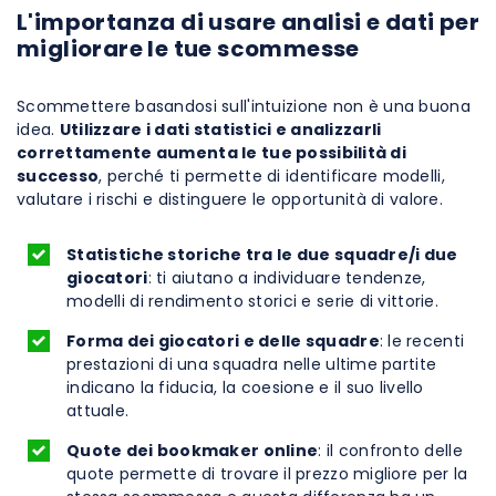
L'importanza di usare analisi e dati per
migliorare le tue scommesse
Scommettere basandosi sull'intuizione non è una buona
idea.
Utilizzare i dati statistici e analizzarli
correttamente aumenta le tue possibilità di
successo
, perché ti permette di identificare modelli,
valutare i rischi e distinguere le opportunità di valore.
Statistiche storiche tra le due squadre/i due
giocatori
: ti aiutano a individuare tendenze,
modelli di rendimento storici e serie di vittorie.
Forma dei giocatori e delle squadre
: le recenti
prestazioni di una squadra nelle ultime partite
indicano la fiducia, la coesione e il suo livello
attuale.
Quote dei bookmaker online
: il confronto delle
quote permette di trovare il prezzo migliore per la