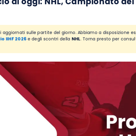
io di oggi: NHL, Campionato del 
i aggiornati sulle partite del giorno. Abbiamo a disposizione es
o IIHF 2026
e degli scontri della
NHL
. Torna presto per consu