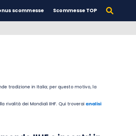
onus scommesse
Scommesse TOP
de tradizione in Italia; per questo motivo, la
a rivalità dei Mondiali IIHF. Qui troverai
analisi