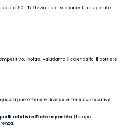
neo è di 501. Tuttavia, se ci si concentra su partite
ompetitivo. Inoltre, valutiamo il calendario, il portiere
quadra può ottenere diverse vittorie consecutive,
uelli relativi all'intera partita
(tempo
erenza.