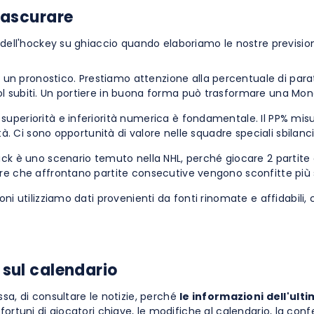
trascurare
ell'hockey su ghiaccio quando elaboriamo le nostre prevision
i un pronostico. Prestiamo attenzione alla percentuale di para
ol subiti. Un portiere in buona forma può trasformare una Mon
di superiorità e inferiorità numerica è fondamentale. Il PP% misu
rità. Ci sono opportunità di valore nelle squadre speciali sbilanc
ack è uno scenario temuto nella NHL, perché giocare 2 partite c
adre che affrontano partite consecutive vengono sconfitte più
sioni utilizziamo dati provenienti da fonti rinomate e affidabili
 sul calendario
, di consultare le notizie, perché
le informazioni dell'ult
i infortuni di giocatori chiave, le modifiche al calendario, la co