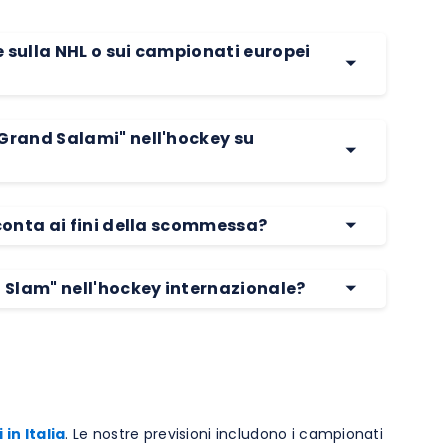
sulla NHL o sui campionati europei
Grand Salami" nell'hockey su
conta ai fini della scommessa?
 Slam" nell'hockey internazionale?
in Italia
. Le nostre previsioni includono i campionati