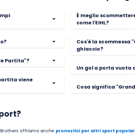
empi
È meglio scommettere 
come l'EIHL?
io?
Cos'è la scommessa "
ghiaccio?
le Partita"?
Un gol a porta vuota 
artita viene
Cosa significa "Grand
sport?
etBrothers offriamo anche
pronostici per altri sport popolari 