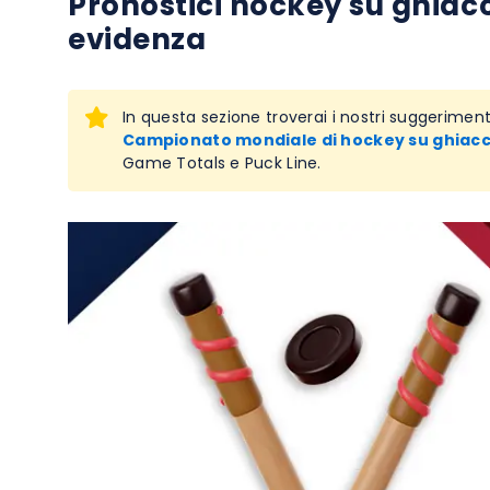
Pronostici hockey su ghiacc
evidenza
In questa sezione troverai i nostri suggeriment
Campionato mondiale di hockey su ghiacci
Game Totals e Puck Line.