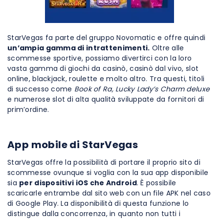
StarVegas fa parte del gruppo Novomatic e offre quindi
un’ampia gamma di intrattenimenti.
Oltre alle
scommesse sportive, possiamo divertirci con la loro
vasta gamma di giochi da casinò, casinò dal vivo, slot
online, blackjack, roulette e molto altro. Tra questi, titoli
di successo come
Book of Ra, Lucky Lady’s Charm deluxe
e numerose slot di alta qualità sviluppate da fornitori di
prim’ordine.
App mobile di StarVegas
StarVegas offre la possibilità di portare il proprio sito di
scommesse ovunque si voglia con la sua app disponibile
sia
per dispositivi iOS che Android
. È possibile
scaricarle entrambe dal sito web con un file APK nel caso
di Google Play. La disponibilità di questa funzione lo
distingue dalla concorrenza, in quanto non tutti i