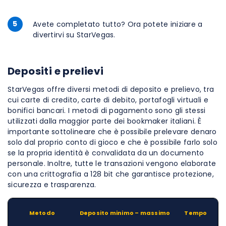
5
Avete completato tutto? Ora potete iniziare a
divertirvi su StarVegas.
Depositi e prelievi
StarVegas offre diversi metodi di deposito e prelievo, tra
cui carte di credito, carte di debito, portafogli virtuali e
bonifici bancari. I metodi di pagamento sono gli stessi
utilizzati dalla maggior parte dei bookmaker italiani. È
importante sottolineare che è possibile prelevare denaro
solo dal proprio conto di gioco e che è possibile farlo solo
se la propria identità è convalidata da un documento
personale. Inoltre, tutte le transazioni vengono elaborate
con una crittografia a 128 bit che garantisce protezione,
sicurezza e trasparenza.
Metodo
Deposito minimo – massimo
Tempo