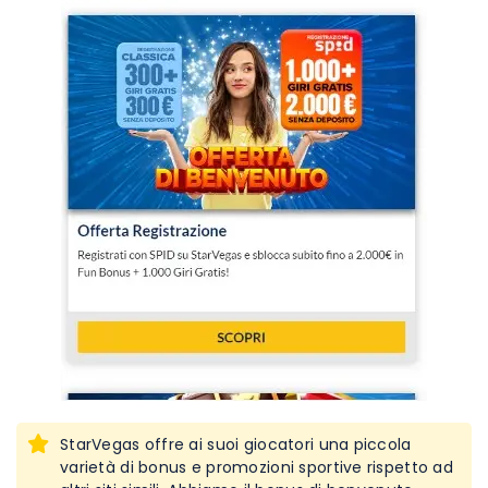
StarVegas offre ai suoi giocatori una piccola
varietà di bonus e promozioni sportive rispetto ad