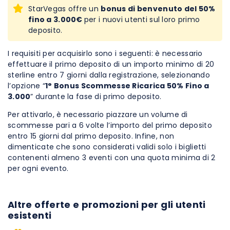
StarVegas offre un
bonus di benvenuto del 50%
fino a 3.000€
per i nuovi utenti sul loro primo
deposito.
I requisiti per acquisirlo sono i seguenti: è necessario
effettuare il primo deposito di un importo minimo di 20
sterline entro 7 giorni dalla registrazione, selezionando
l’opzione “
1° Bonus Scommesse Ricarica 50% Fino a
3.000
” durante la fase di primo deposito.
Per attivarlo, è necessario piazzare un volume di
scommesse pari a 6 volte l’importo del primo deposito
entro 15 giorni dal primo deposito. Infine, non
dimenticate che sono considerati validi solo i biglietti
contenenti almeno 3 eventi con una quota minima di 2
per ogni evento.
Altre offerte e promozioni per gli utenti
esistenti