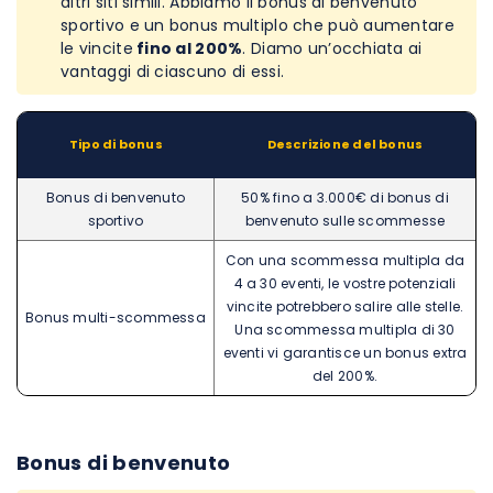
altri siti simili. Abbiamo il bonus di benvenuto
sportivo e un bonus multiplo che può aumentare
le vincite
fino al 200%
. Diamo un’occhiata ai
vantaggi di ciascuno di essi.
Tipo di bonus
Descrizione del bonus
Bonus di benvenuto
50% fino a 3.000€ di bonus di
sportivo
benvenuto sulle scommesse
Con una scommessa multipla da
4 a 30 eventi, le vostre potenziali
vincite potrebbero salire alle stelle.
Bonus multi-scommessa
Una scommessa multipla di 30
eventi vi garantisce un bonus extra
del 200%.
Bonus di benvenuto