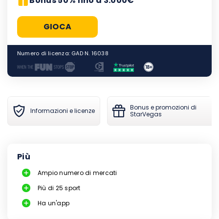
Bonus 50% fino a 3.000€
GIOCA
Numero di licenza: GAD N. 16038
Bonus e promozioni di
Informazioni e licenze
StarVegas
Più
Ampio numero di mercati
Più di 25 sport
Ha un'app