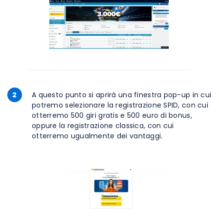
2
A questo punto si aprirà una finestra pop-up in cui
potremo selezionare la registrazione SPID, con cui
otterremo 500 giri gratis e 500 euro di bonus,
oppure la registrazione classica, con cui
otterremo ugualmente dei vantaggi.