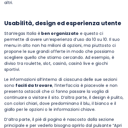
altri.
Usabilità, design ed esperienza utente
StarVegas Italia è
ben organizzato
e questo ci
permette di avere un’esperienza d’uso da 10 su 10. Il suo
menu in alto non ha milioni di opzioni, ma piuttosto ci
propone le sue grandi offerte in modo che possiamo
scegliere quello che stiamo cercando. Ad esempio, è
diviso tra roulette, slot, casinò, casinò live e giochi
sportivi.
Le informazioni all’interno di ciascuna delle sue sezioni
sono
facili da trovare
, l’interfaccia è piacevole e non
presenta ostacoli che ci fanno passare la voglia di
continuare a visitare il sito. D’altra parte, il design è pulito,
con colori chiari, dove predominano il blu, il bianco e il
giallo per le opzioni o le informazioni chiave.
D’altra parte, il piè di pagina è nascosto dalla sezione
principale e per vederlo bisogna aprirlo dal pulsante “Apri