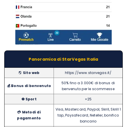
Panoramica di StarVegas Italia
🌎
Sito web
https://www.starvegas.it/
50% fino a 3.000€ di bonus di
💰 Bonus di benvenuto
benvenuto per le scommesse
⚽️ Sport
+25
Visa, Mastercard, Paypal, Skrill, Skrill 1
💳 Metodi di
tap, Paysafecard, Neteller, bonifico
pagamento
bancario