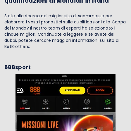
qualificazioni ai Mondiali in Italia
Siete alla ricerca del miglior sito di scommesse per
elaborare i vostri pronostici sulle qualificazioni alla Coppa
del Mondo? Il nostro team di esperti ha selezionato i
cinque migliori. Continuate a leggere e se avete dei
dubbi, potete cercare maggiori informazioni sul sito di
BetBrothers:
888sport