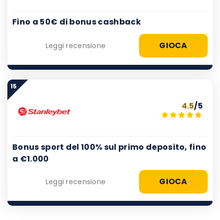
Fino a 50€ di bonus cashback
GIOCA
Leggi recensione
15
4.5
/5
Bonus sport del 100% sul primo deposito, fino
a €1.000
GIOCA
Leggi recensione