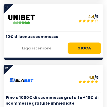
11
4.4
/5
10€ di bonus scommesse
GIOCA
Leggi recensione
12
4.5
/5
Fino a 1000€ di scommesse gratuite + 10€ di
scommesse gratuite immediate