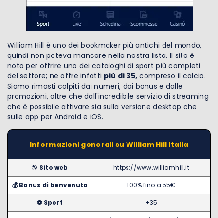
William Hill è uno dei bookmaker più antichi del mondo,
quindi non poteva mancare nella nostra lista. Il sito è
noto per offrire uno dei cataloghi di sport più completi
del settore; ne offre infatti
più di 35,
compreso il calcio.
Siamo rimasti colpiti dai numeri, dai bonus e dalle
promozioni, oltre che dall'incredibile servizio di streaming
che è possibile attivare sia sulla versione desktop che
sulle app per Android e iOS.
Informazioni generali su William Hill Italia
🌎
Sito web
https://www.williamhill.it
💰 Bonus di benvenuto
100% fino a 55€
⚽️ Sport
+35