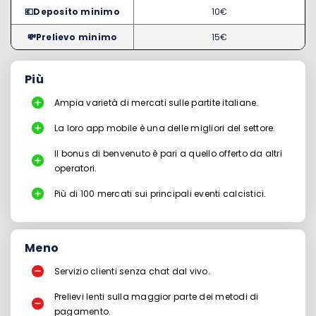
💶
Deposito minimo
10€
💸
Prelievo minimo
15€
Più
Ampia varietà di mercati sulle partite italiane.
La loro app mobile è una delle migliori del settore.
Il bonus di benvenuto è pari a quello offerto da altri
operatori.
Più di 100 mercati sui principali eventi calcistici.
Meno
Servizio clienti senza chat dal vivo.
Prelievi lenti sulla maggior parte dei metodi di
pagamento.