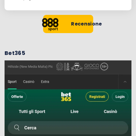
Recensione
Bet365