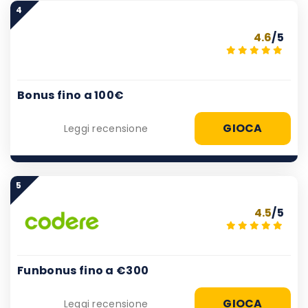
4
4.6
/5
Bonus fino a 100€
GIOCA
Leggi recensione
5
4.5
/5
Funbonus fino a €300
GIOCA
Leggi recensione