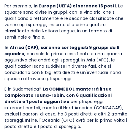
Per esempio,
in Europa (UEFA) ci saranno 16 posti
. Le
squadre sono divise in gruppi, con le vincitrici che si
qualificano direttamente e le seconde classificate che
vanno agli spareggi, insieme alle prime quattro
classificate della Nations League, in un formato di
semifinale e finale.
In Africa (CAF), saranno sorteggiati 9 gruppi da 6
squadre
, con solo le prime classificate e una squadra
aggiuntiva che andrà agli spareggi. In Asia (AFC), le
qualificazioni sono suddivise in diverse fasi, che si
concludono con 8 biglietti diretti e un'eventuale nona
squadra attraverso gli spareggi.
E in Sudamerica?
La CONMEBOL manterrà il suo
campionato round-robin, con 6 qualificazioni
dirette e 1 posto aggiuntivo
per gli spareggi
intercontinentali, mentre il Nord America (CONCACAF),
esclusi i padroni di casa, ha 3 posti diretti e altri 2 tramite
spareggi. Infine, l'Oceania (OFC) avrà per la prima volta 1
posto diretto e 1 posto di spareggio.