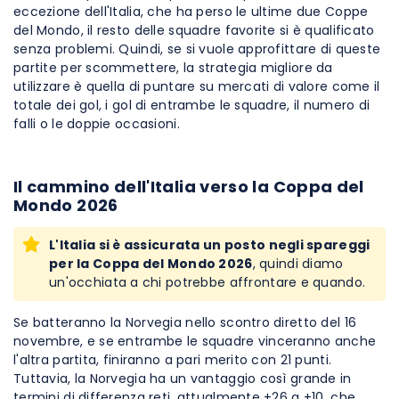
eccezione dell'Italia, che ha perso le ultime due Coppe
del Mondo, il resto delle squadre favorite si è qualificato
senza problemi. Quindi, se si vuole approfittare di queste
partite per scommettere, la strategia migliore da
utilizzare è quella di puntare su mercati di valore come il
totale dei gol, i gol di entrambe le squadre, il numero di
falli o le doppie occasioni.
Il cammino dell'Italia verso la Coppa del
Mondo 2026
L'Italia si è assicurata un posto negli spareggi
per la Coppa del Mondo 2026
, quindi diamo
un'occhiata a chi potrebbe affrontare e quando.
Se batteranno la Norvegia nello scontro diretto del 16
novembre, e se entrambe le squadre vinceranno anche
l'altra partita, finiranno a pari merito con 21 punti.
Tuttavia, la Norvegia ha un vantaggio così grande in
termini di differenza reti, attualmente +26 a +10, che