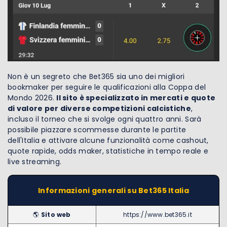
Non è un segreto che Bet365 sia uno dei migliori
bookmaker per seguire le qualificazioni alla Coppa del
Mondo 2026.
Il sito è specializzato in mercati e quote
di valore per diverse competizioni calcistiche
,
incluso il torneo che si svolge ogni quattro anni. Sarà
possibile piazzare scommesse durante le partite
dell'Italia e attivare alcune funzionalità come cashout,
quote rapide, odds maker, statistiche in tempo reale e
live streaming.
Informazioni generali su Bet365 Italia
🌎
Sito web
https://www.bet365.it