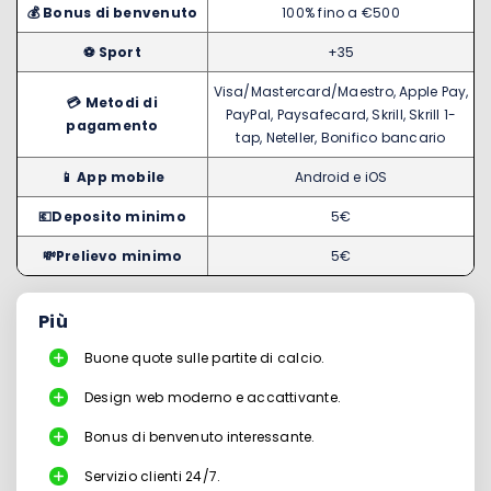
💰 Bonus di benvenuto
100% fino a €500
⚽️ Sport
+35
Visa/Mastercard/Maestro, Apple Pay,
💳 Metodi di
PayPal, Paysafecard, Skrill, Skrill 1-
pagamento
tap, Neteller, Bonifico bancario
📱 App mobile
Android e iOS
💶
Deposito minimo
5€
💸
Prelievo minimo
5€
Più
Buone quote sulle partite di calcio.
Design web moderno e accattivante.
Bonus di benvenuto interessante.
Servizio clienti 24/7.