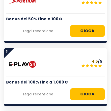
Bonus del 50% fino a 100€
GIOCA
Leggi recensione
3
4.5
/5
Bonus del 100% fino a 1.000€
GIOCA
Leggi recensione